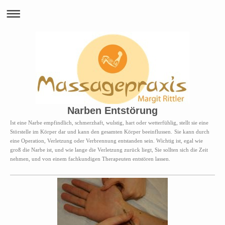
Narben Entstörung
Ist eine Narbe empfindlich, schmerzhaft, wulstig, hart oder wetterfühlig, stellt sie eine
Störstelle im Körper dar und kann den gesamten Körper beeinflussen.
Sie kann durch
eine Operation, Verletzung oder Verbrennung entstanden sein.
Wichtig ist, egal wie
groß die Narbe ist, und wie lange die Verletzung zurück liegt, Sie sollten sich die Zeit
nehmen, und von einem fachkundigen
Therapeuten entstören lassen.